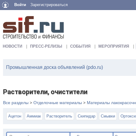
Войти
Зарегистрироваться
НОВОСТИ
ПРЕСС-РЕЛИЗЫ
СОБЫТИЯ
МЕРОПРИЯТИЯ
Промышленная доска объявлений (pdo.ru)
Растворители, очистители
Все разделы
Отделочные материалы
Материалы лакокрасоч
>
>
Ацетон
Аммиак
Растворитель
Скипидар
Смывки
Ортокси