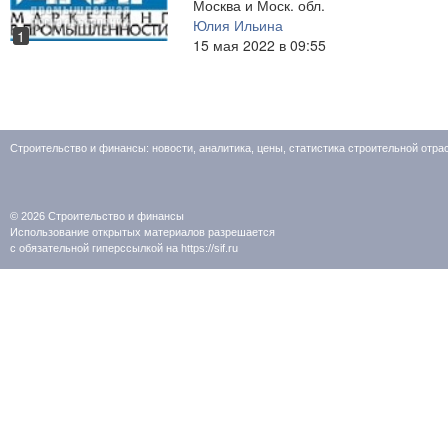
Москва и Моск. обл.
Юлия Ильина
1
15 мая 2022 в 09:55
Строительство и финансы: новости, аналитика, цены, статистика строительной отр
© 2026
Строительство и финансы
Использование открытых материалов разрешается
с обязательной гиперссылкой на https://sif.ru