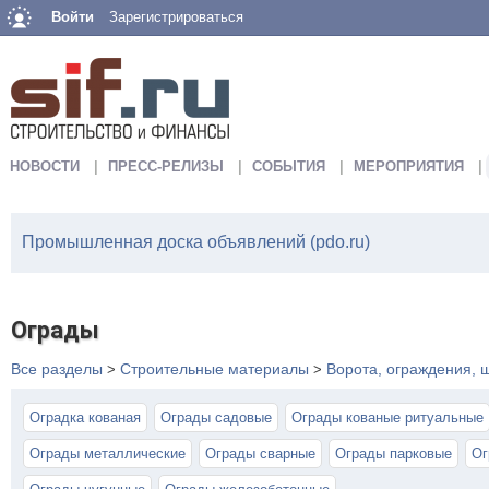
Войти
Зарегистрироваться
НОВОСТИ
ПРЕСС-РЕЛИЗЫ
СОБЫТИЯ
МЕРОПРИЯТИЯ
Промышленная доска объявлений (pdo.ru)
Ограды
Все разделы
Строительные материалы
Ворота, ограждения,
>
>
Оградка кованая
Ограды садовые
Ограды кованые ритуальные
Ограды металлические
Ограды сварные
Ограды парковые
Ог