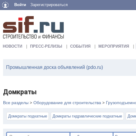
Войти
Зарегистрироваться
НОВОСТИ
ПРЕСС-РЕЛИЗЫ
СОБЫТИЯ
МЕРОПРИЯТИЯ
Промышленная доска объявлений (pdo.ru)
Домкраты
Все разделы
Оборудование для строительства
Грузоподъемн
>
>
Домкраты подкатные
Домкраты гидравлические подкатные
Дом