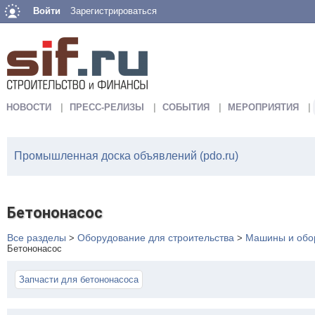
Войти
Зарегистрироваться
НОВОСТИ
ПРЕСС-РЕЛИЗЫ
СОБЫТИЯ
МЕРОПРИЯТИЯ
Промышленная доска объявлений (pdo.ru)
Бетононасос
Все разделы
Оборудование для строительства
Машины и обор
>
>
Бетононасос
Запчасти для бетононасоса