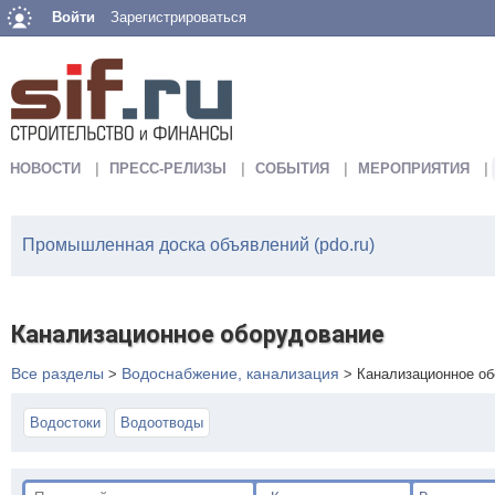
Войти
Зарегистрироваться
НОВОСТИ
ПРЕСС-РЕЛИЗЫ
СОБЫТИЯ
МЕРОПРИЯТИЯ
Промышленная доска объявлений (pdo.ru)
Канализационное оборудование
Все разделы
Водоснабжение, канализация
>
>
Канализационное о
Водостоки
Водоотводы