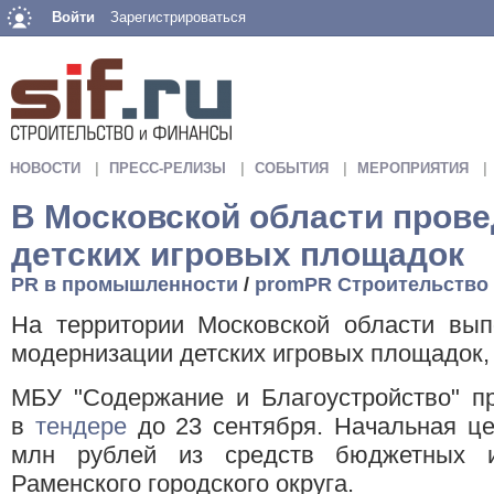
Войти
Зарегистрироваться
НОВОСТИ
ПРЕСС-РЕЛИЗЫ
СОБЫТИЯ
МЕРОПРИЯТИЯ
В Московской области пров
детских игровых площадок
PR в промышленности
/
promPR Строительство
На территории Московской области вып
модернизации детских игровых площадок
МБУ "Содержание и Благоустройство" пр
в
тендере
до 23 сентября. Начальная це
млн рублей из средств бюджетных и
Раменского городского округа.